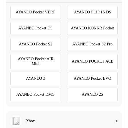
AYANEO Pocket VERT
AYANEO FLIP 1S DS
AYANEO Pocket DS
AYANEO KONKR Pocket
AYANEO Pocket S2
AYANEO Pocket S2 Pro
AYANEO Pocket AIR
AYANEO POCKET ACE
Mini
AYANEO 3
AYANEO Pocket EVO
AYANEO Pocket DMG
AYANEO 2S
Xbox