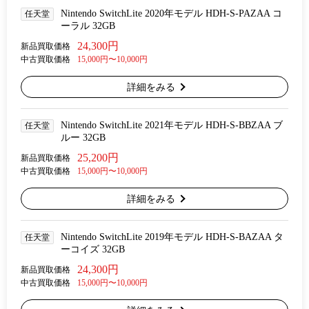
Nintendo SwitchLite 2020年モデル HDH-S-PAZAA コ
任天堂
ーラル 32GB
24,300円
新品買取価格
中古買取価格
15,000円〜10,000円
詳細をみる
Nintendo SwitchLite 2021年モデル HDH-S-BBZAA ブ
任天堂
ルー 32GB
25,200円
新品買取価格
中古買取価格
15,000円〜10,000円
詳細をみる
Nintendo SwitchLite 2019年モデル HDH-S-BAZAA タ
任天堂
ーコイズ 32GB
24,300円
新品買取価格
中古買取価格
15,000円〜10,000円