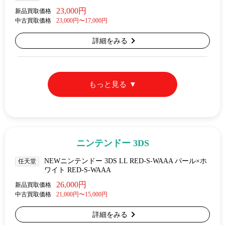
23,000円
新品買取価格
中古買取価格
23,000円〜17,000円
詳細をみる
もっと見る
ニンテンドー 3DS
NEWニンテンドー 3DS LL RED-S-WAAA パール×ホ
任天堂
ワイト RED-S-WAAA
26,000円
新品買取価格
中古買取価格
21,000円〜15,000円
詳細をみる