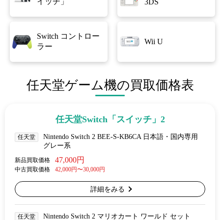
イッチ」
3DS
Switch コントロー
Wii U
ラー
任天堂ゲーム機の買取価格表
任天堂Switch「スイッチ」2
Nintendo Switch 2 BEE-S-KB6CA 日本語・国内専用
任天堂
グレー系
47,000円
新品買取価格
中古買取価格
42,000円〜30,000円
詳細をみる
Nintendo Switch 2 マリオカート ワールド セット
任天堂