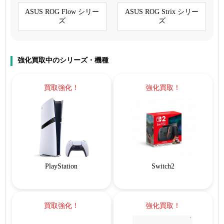
ASUS ROG Flow シリー
ASUS ROG Strix シリー
ズ
ズ
強化買取中のシリーズ・機種
買取強化！
強化買取！
PlayStation
Switch2
買取強化！
強化買取！