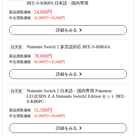
BEE-S-KB6PA 日本語・国内専用
54,800円
新品買取価格
中古買取価格
42,000円〜30,000円
詳細をみる
Nintendo Switch 2 多言語対応 BEE-S-KB6AA
任天堂
78,000円
新品買取価格
中古買取価格
60,000円〜43,000円
詳細をみる
Nintendo Switch 2 日本語・国内専用 Pokemon
任天堂
LEGENDS Z-A Nintendo Switch2 Edition セット BEE-
S-KB6PC
51,500円
新品買取価格
中古買取価格
42,000円〜30,000円
詳細をみる