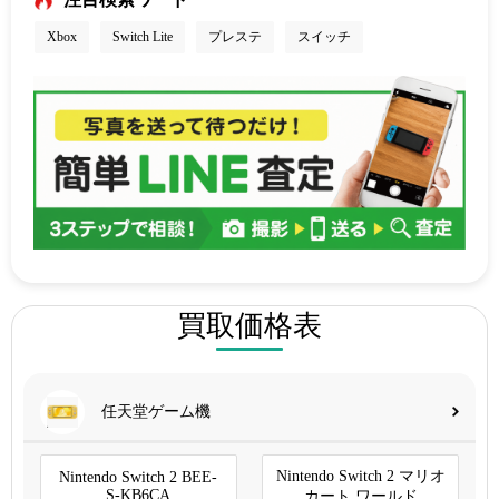
Xbox
Switch Lite
プレステ
スイッチ
買取価格表
任天堂ゲーム機
Nintendo Switch 2 マリオ
Nintendo Switch 2 BEE-
S-KB6CA
カート ワールド