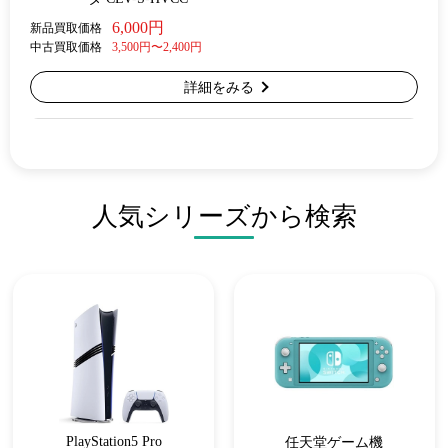
6,000円
新品買取価格
中古買取価格
3,500円〜2,400円
詳細をみる
人気シリーズから検索
PlayStation5 Pro
任天堂ゲーム機