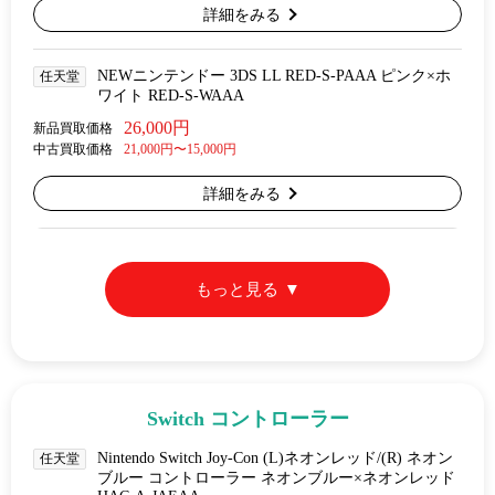
詳細をみる
NEWニンテンドー 3DS LL RED-S-PAAA ピンク×ホ
任天堂
ワイト RED-S-WAAA
26,000円
新品買取価格
中古買取価格
21,000円〜15,000円
詳細をみる
もっと見る
Switch コントローラー
Nintendo Switch Joy-Con (L)ネオンレッド/(R) ネオン
任天堂
ブルー コントローラー ネオンブルー×ネオンレッド