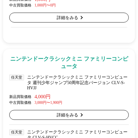
中古買取価格
1,000円〜0円
詳細をみる
ニンテンドークラシックミニ ファミリーコンピ
ュータ
ニンテンドークラシックミニ ファミリーコンピュー
任天堂
タ 週刊少年ジャンプ50周年記念バージョン CLV-S-
HVJJ
4,000円
新品買取価格
中古買取価格
3,000円〜1,900円
詳細をみる
ニンテンドークラシックミニ ファミリーコンピュー
任天堂
タ CLV-S-HVCC