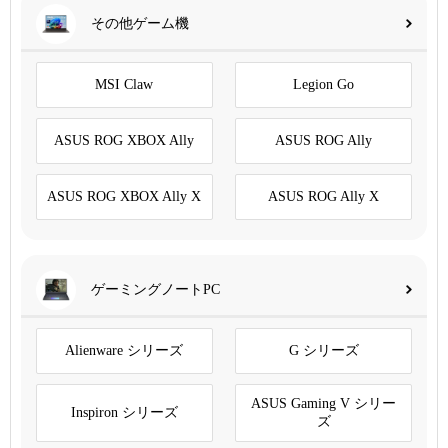
その他ゲーム機
MSI Claw
Legion Go
ASUS ROG XBOX Ally
ASUS ROG Ally
ASUS ROG XBOX Ally X
ASUS ROG Ally X
ゲーミングノートPC
Alienware シリーズ
G シリーズ
ASUS Gaming V シリー
Inspiron シリーズ
ズ