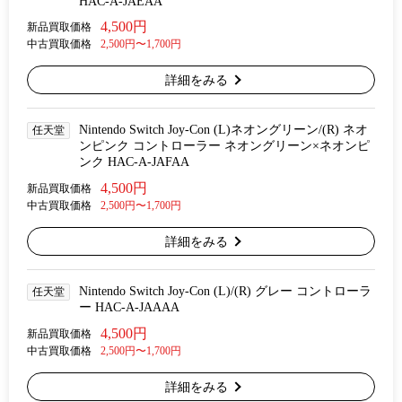
HAC-A-JAEAA
4,500円
新品買取価格
中古買取価格
2,500円〜1,700円
詳細をみる
Nintendo Switch Joy-Con (L)ネオングリーン/(R) ネオ
任天堂
ンピンク コントローラー ネオングリーン×ネオンピ
ンク HAC-A-JAFAA
4,500円
新品買取価格
中古買取価格
2,500円〜1,700円
詳細をみる
Nintendo Switch Joy-Con (L)/(R) グレー コントローラ
任天堂
ー HAC-A-JAAAA
4,500円
新品買取価格
中古買取価格
2,500円〜1,700円
詳細をみる