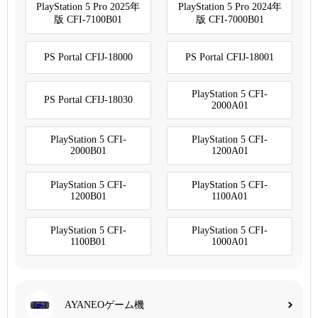
PlayStation 5 Pro 2025年
PlayStation 5 Pro 2024年
版 CFI-7100B01
版 CFI-7000B01
PS Portal CFIJ-18000
PS Portal CFIJ-18001
PlayStation 5 CFI-
PS Portal CFIJ-18030
2000A01
PlayStation 5 CFI-
PlayStation 5 CFI-
2000B01
1200A01
PlayStation 5 CFI-
PlayStation 5 CFI-
1200B01
1100A01
PlayStation 5 CFI-
PlayStation 5 CFI-
1100B01
1000A01
AYANEOゲーム機