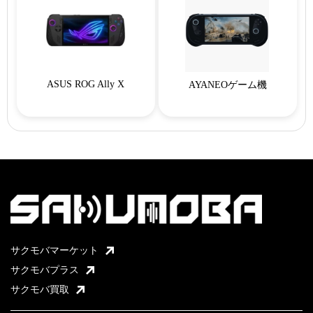
ASUS ROG Ally X
AYANEOゲーム機
サクモバマーケット
サクモバプラス
サクモバ買取