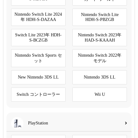
Nintendo Switch Lite 2024
Nintendo Switch Lite
年 HDH-S-DAZAA
HDH-S-PBZGB
Switch Lite 2023年 HDH-
Nintendo Switch 2023年
S-BCZGB
HAD-S-KAAAH
Nintendo Switch Sports セ
Nintendo Switch 2022年
ット
モデル
New Nintendo 3DS LL
Nintendo 3DS LL
Switch コントローラー
Wii U
PlayStation