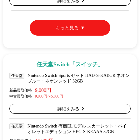
詳細をみる
もっと見る
任天堂Switch「スイッチ」
Nintendo Switch Sports セット HAD-S-KABGR ネオン
任天堂
ブルー・ネオンレッド 32GB
9,000円
新品買取価格
中古買取価格
9,000円〜5,800円
詳細をみる
Nintendo Switch 有機ELモデル スカーレット・バイ
任天堂
オレットエディション HEG-S-KEAAA 32GB