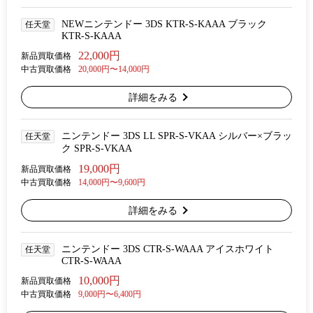
NEWニンテンドー 3DS KTR-S-KAAA ブラック
任天堂
KTR-S-KAAA
22,000円
新品買取価格
中古買取価格
20,000円〜14,000円
詳細をみる
ニンテンドー 3DS LL SPR-S-VKAA シルバー×ブラッ
任天堂
ク SPR-S-VKAA
19,000円
新品買取価格
中古買取価格
14,000円〜9,600円
詳細をみる
ニンテンドー 3DS CTR-S-WAAA アイスホワイト
任天堂
CTR-S-WAAA
10,000円
新品買取価格
中古買取価格
9,000円〜6,400円