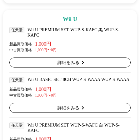
Wii U
Wii U PREMIUM SET WUP-S-KAFC 黒 WUP-S-
任天堂
KAFC
1,000円
新品買取価格
中古買取価格
1,000円〜0円
詳細をみる
Wii U BASIC SET 8GB WUP-S-WAAA WUP-S-WAAA
任天堂
1,000円
新品買取価格
中古買取価格
1,000円〜0円
詳細をみる
Wii U PREMIUM SET WUP-S-WAFC 白 WUP-S-
任天堂
KAFC
1,000円
新品買取価格