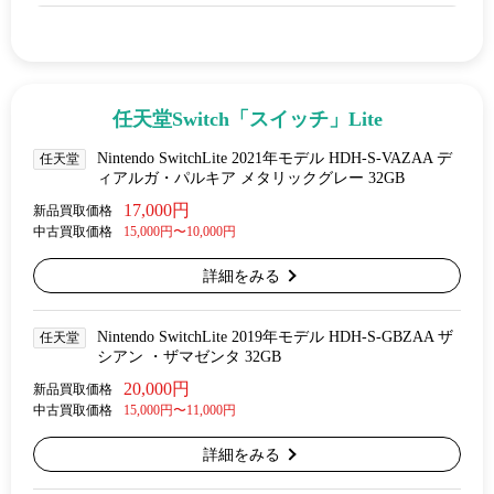
任天堂Switch「スイッチ」Lite
Nintendo SwitchLite 2021年モデル HDH-S-VAZAA デ
任天堂
ィアルガ・パルキア メタリックグレー 32GB
17,000円
新品買取価格
中古買取価格
15,000円〜10,000円
詳細をみる
Nintendo SwitchLite 2019年モデル HDH-S-GBZAA ザ
任天堂
シアン ・ザマゼンタ 32GB
20,000円
新品買取価格
中古買取価格
15,000円〜11,000円
詳細をみる