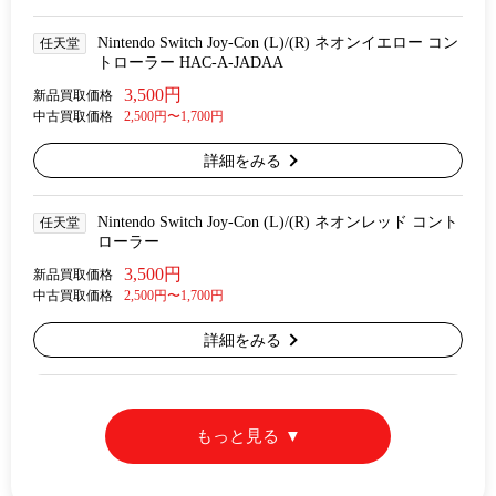
Nintendo Switch Joy-Con (L)/(R) ネオンイエロー コン
任天堂
トローラー HAC-A-JADAA
3,500円
新品買取価格
中古買取価格
2,500円〜1,700円
詳細をみる
Nintendo Switch Joy-Con (L)/(R) ネオンレッド コント
任天堂
ローラー
3,500円
新品買取価格
中古買取価格
2,500円〜1,700円
詳細をみる
もっと見る