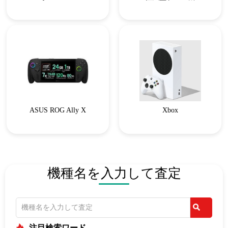
ASUS ROG Ally X
Xbox
機種名を入力して査定
注目検索ワード