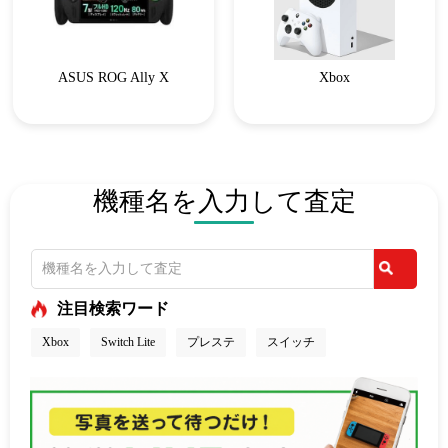
ASUS ROG Ally X
Xbox
機種名を入力して査定
注目検索ワード
Xbox
Switch Lite
プレステ
スイッチ