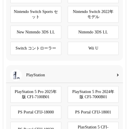
Nintendo Switch Sports セ
Nintendo Switch 2022年
ット
モデル
New Nintendo 3DS LL
Nintendo 3DS LL
Switch コントローラー
Wii U
PlayStation
PlayStation 5 Pro 2025年
PlayStation 5 Pro 2024年
版 CFI-7100B01
版 CFI-7000B01
PS Portal CFIJ-18000
PS Portal CFIJ-18001
PlayStation 5 CFI-