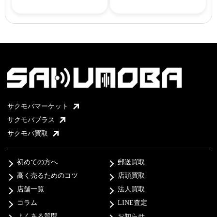
サクモバマーケット
サクモバプラス
サクモバ買取
初めての方へ
郵送買取
高く売るためのコツ
店頭買取
店舗一覧
法人買取
コラム
LINE査定
よくある質問
お知らせ