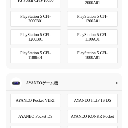
PS Portal CFIJ-18030
2000A01
PlayStation 5 CFI-
PlayStation 5 CFI-
2000B01
1200A01
PlayStation 5 CFI-
PlayStation 5 CFI-
1200B01
1100A01
PlayStation 5 CFI-
PlayStation 5 CFI-
1100B01
1000A01
AYANEOゲーム機
AYANEO Pocket VERT
AYANEO FLIP 1S DS
AYANEO Pocket DS
AYANEO KONKR Pocket