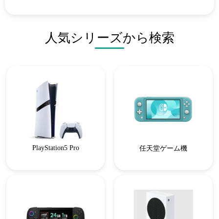
人気シリーズから検索
PlayStation5 Pro
任天堂ゲーム機