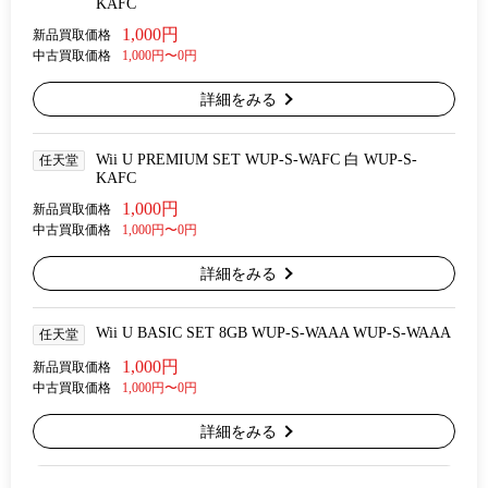
KAFC
1,000円
新品買取価格
中古買取価格
1,000円〜0円
詳細をみる
Wii U PREMIUM SET WUP-S-WAFC 白 WUP-S-
任天堂
KAFC
1,000円
新品買取価格
中古買取価格
1,000円〜0円
詳細をみる
Wii U BASIC SET 8GB WUP-S-WAAA WUP-S-WAAA
任天堂
1,000円
新品買取価格
中古買取価格
1,000円〜0円
詳細をみる