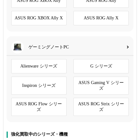
ASUS ROG XBOX Ally
ASUS ROG Ally
ASUS ROG XBOX Ally X
ASUS ROG Ally X
ゲーミングノートPC
Alienware シリーズ
G シリーズ
ASUS Gaming V シリー
Inspiron シリーズ
ズ
ASUS ROG Flow シリー
ASUS ROG Strix シリー
ズ
ズ
強化買取中のシリーズ・機種