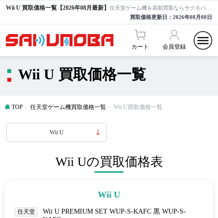
Wii U 買取価格一覧【2026年08月最新】
任天堂ゲーム機を高額買取ならサクモバ買取【公式】
買取価格更新日：
2026年08月08日
カート
会員登録
Wii U 買取価格一覧
TOP
任天堂ゲーム機買取価格一覧
Wii U買取価格一覧
Wii U
Wii Uの買取価格表
Wii U
Wii U PREMIUM SET WUP-S-KAFC 黒 WUP-S-
任天堂