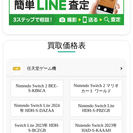
買取価格表
任天堂ゲーム機
Nintendo Switch 2 マリオ
Nintendo Switch 2 BEE-
S-KB6CA
カート ワールド
Nintendo Switch Lite 2024
Nintendo Switch Lite
年 HDH-S-DAZAA
HDH-S-PBZGB
Switch Lite 2023年 HDH-
Nintendo Switch 2023年
S-BCZGB
HAD-S-KAAAH