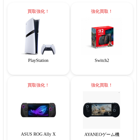
買取強化！
強化買取！
PlayStation
Switch2
買取強化！
強化買取！
ASUS ROG Ally X
AYANEOゲーム機