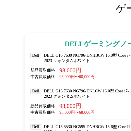
ゲ
DELLゲーミングノ
Dell
DELL G16 7630 NG796-DNHBCW 16.0型 Core i7
2023 クォンタムホワイト
98,000円
新品買取価格
中古買取価格
95,000円〜68,000円
Dell
DELL G16 7630 NG796-DNLCW 16.0型 Core i7-
2023 クォンタムホワイト
98,000円
新品買取価格
中古買取価格
95,000円〜68,000円
Dell
DELL G15 5530 NG595-DNHBCW 15.6型 Core i7