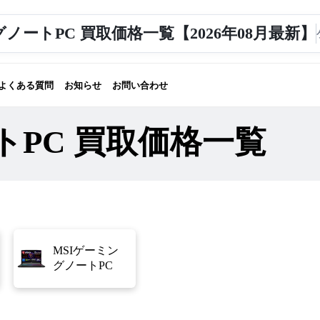
ノートPC 買取価格一覧【2026年08月最新】
よくある質問
お知らせ
お問い合わせ
PC 買取価格一覧
MSIゲーミン
グノートPC