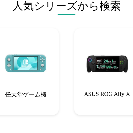
人気シリーズから検索
ASUS ROG Ally X
任天堂ゲーム機