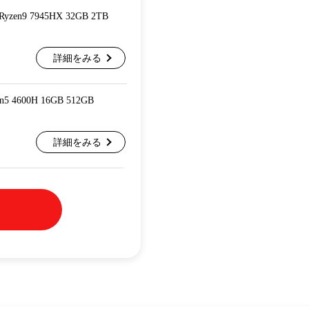
 Ryzen9 7945HX 32GB 2TB
詳細をみる
en5 4600H 16GB 512GB
詳細をみる