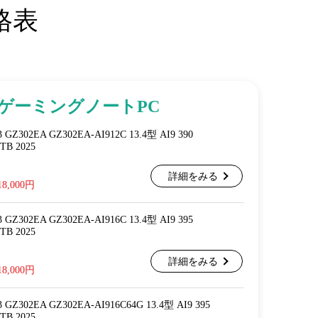
格表
SゲーミングノートPC
 GZ302EA GZ302EA-AI912C 13.4型 AI9 390
1TB 2025
詳細をみる
18,000円
 GZ302EA GZ302EA-AI916C 13.4型 AI9 395
1TB 2025
詳細をみる
18,000円
 GZ302EA GZ302EA-AI916C64G 13.4型 AI9 395
1TB 2025