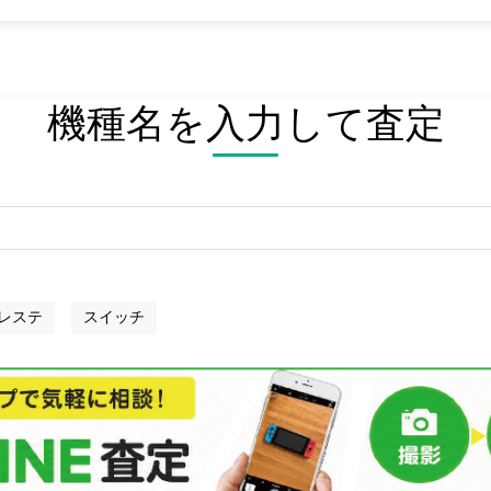
機種名を入力して査定
レステ
スイッチ