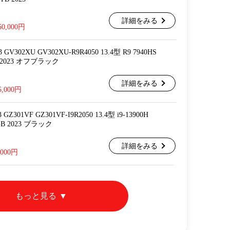
詳細をみる
60,000円
3 GV302XU GV302XU-R9R4050 13.4型 R9 7940HS
TB 2023 オフブラック
詳細をみる
5,000円
 GZ301VF GZ301VF-I9R2050 13.4型 i9-13900H
2GB 2023 ブラック
詳細をみる
,000円
もっと見る