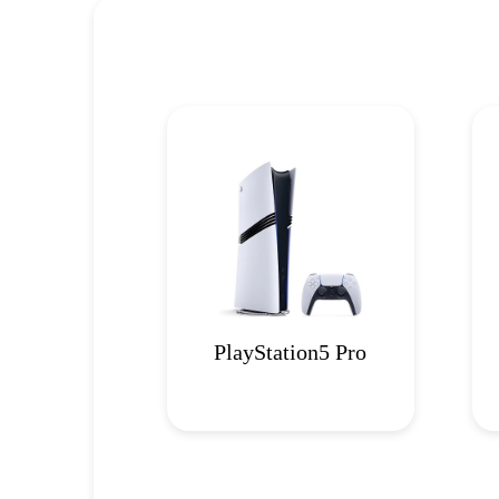
PlayStation5 Pro