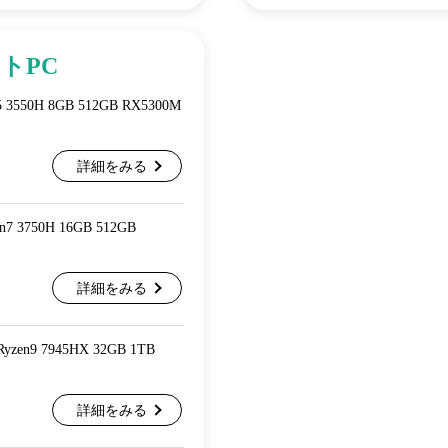
トPC
n5 3550H 8GB 512GB RX5300M
詳細をみる
en7 3750H 16GB 512GB
詳細をみる
 Ryzen9 7945HX 32GB 1TB
詳細をみる