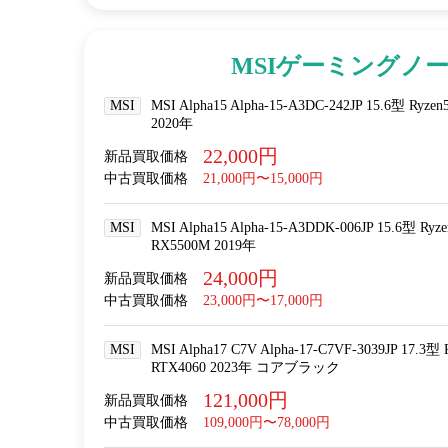
MSIゲーミングノー
MSI
MSI Alpha15 Alpha-15-A3DC-242JP 15.6型 Ryze
2020年
22,000円
新品買取価格
中古買取価格
21,000円〜15,000円
MSI
MSI Alpha15 Alpha-15-A3DDK-006JP 15.6型 Ryz
RX5500M 2019年
24,000円
新品買取価格
中古買取価格
23,000円〜17,000円
MSI
MSI Alpha17 C7V Alpha-17-C7VF-3039JP 17.3型
RTX4060 2023年 コアブラック
121,000円
新品買取価格
中古買取価格
109,000円〜78,000円