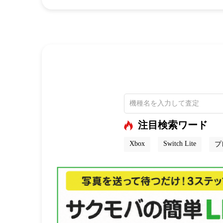
注目検索ワード
Xbox
Switch Lite
プ