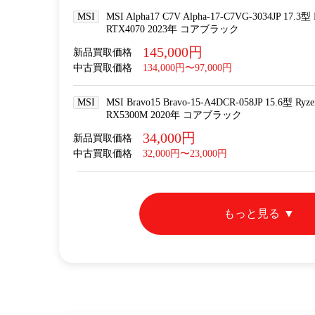
MSI
MSI Alpha17 C7V Alpha-17-C7VG-3034JP 17.3型
RTX4070 2023年 コアブラック
145,000円
新品買取価格
中古買取価格
134,000円〜97,000円
MSI
MSI Bravo15 Bravo-15-A4DCR-058JP 15.6型 Ryz
RX5300M 2020年 コアブラック
34,000円
新品買取価格
中古買取価格
32,000円〜23,000円
もっと見る