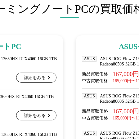
ーミングノートPCの買取価
ートPC
ASU
-13650HX RTX4060 16GB 1TB
ASUS
ASUS ROG Flow Z13
Radeon8050S 32GB 
167,000円
新品買取価格
詳細をみる
中古買取価格
165,000円〜1
ASUS
ASUS ROG Flow Z13
13650HX RTX4060 16GB 1TB
Radeon8060S 32GB 
167,000円
新品買取価格
詳細をみる
中古買取価格
165,000円〜1
ASUS
ASUS ROG Flow Z13
-13650HX RTX4060 16GB 1TB
Radeon8060S 64GB 