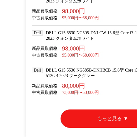
2023 クォンタムホワイト
98,000円
新品買取価格
中古買取価格
95,000円〜68,000円
Dell
DELL G15 5530 NG595-DNLCW 15.6型 Core i7-
2023 クォンタムホワイト
98,000円
新品買取価格
中古買取価格
95,000円〜68,000円
Dell
DELL G15 5530 NG585B-DNHBCB 15.6型 Core i
512GB 2023 ダークグレー
80,000円
新品買取価格
中古買取価格
73,000円〜53,000円
もっと見る