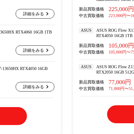
225,000円
新品買取価格
詳細をみる
中古買取価格
223,000円〜1
ASUS
ASUS ROG Flow X1
13650HX RTX4060 16GB 1TB
RTX4050 16GB 1
105,000円
新品買取価格
詳細をみる
中古買取価格
105,000円〜7
ASUS
ASUS ROG Flow Z13
7-13650HX RTX4050 16GB
RTX2050 16GB 51
77,000円
新品買取価格
詳細をみる
中古買取価格
71,000円〜51