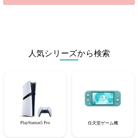
人気シリーズから検索
PlayStation5 Pro
任天堂ゲーム機