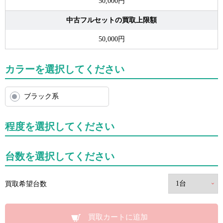
50,000円
中古フルセットの買取上限額
50,000円
カラーを選択してください
ブラック系
程度を選択してください
台数を選択してください
買取希望台数
買取カートに追加