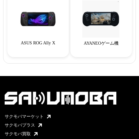
ASUS ROG Ally X
AYANEOゲーム機
サクモバマーケット
サクモバプラス
サクモバ買取