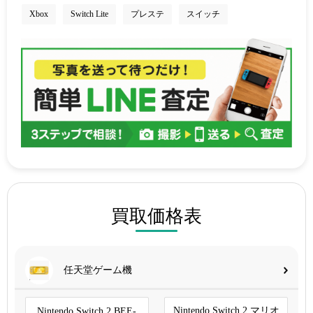
Xbox
Switch Lite
プレステ
スイッチ
買取価格表
任天堂ゲーム機
Nintendo Switch 2 マリオ
Nintendo Switch 2 BEE-