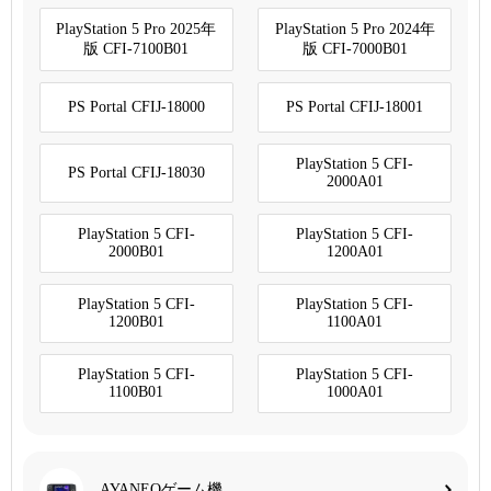
PlayStation 5 Pro 2025年
PlayStation 5 Pro 2024年
版 CFI-7100B01
版 CFI-7000B01
PS Portal CFIJ-18000
PS Portal CFIJ-18001
PlayStation 5 CFI-
PS Portal CFIJ-18030
2000A01
PlayStation 5 CFI-
PlayStation 5 CFI-
2000B01
1200A01
PlayStation 5 CFI-
PlayStation 5 CFI-
1200B01
1100A01
PlayStation 5 CFI-
PlayStation 5 CFI-
1100B01
1000A01
AYANEOゲーム機