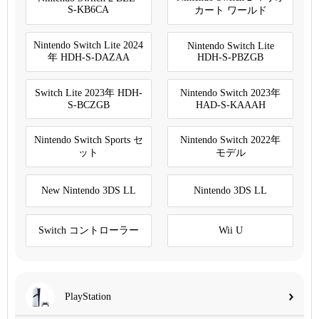
S-KB6CA
カート ワールド
Nintendo Switch Lite 2024
Nintendo Switch Lite
年 HDH-S-DAZAA
HDH-S-PBZGB
Switch Lite 2023年 HDH-
Nintendo Switch 2023年
S-BCZGB
HAD-S-KAAAH
Nintendo Switch Sports セ
Nintendo Switch 2022年
ット
モデル
New Nintendo 3DS LL
Nintendo 3DS LL
Switch コントローラー
Wii U
PlayStation