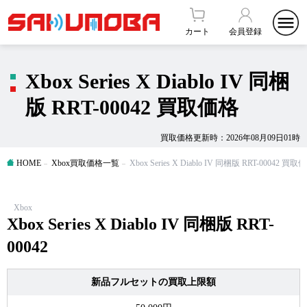
カート
会員登録
Xbox Series X Diablo IV 同梱
版 RRT-00042 買取価格
買取価格更新時：2026年08月09日01時
HOME
Xbox買取価格一覧
Xbox Series X Diablo IV 同梱版 RRT-00042 買取
Xbox
Xbox Series X Diablo IV 同梱版 RRT-
00042
新品フルセットの買取上限額