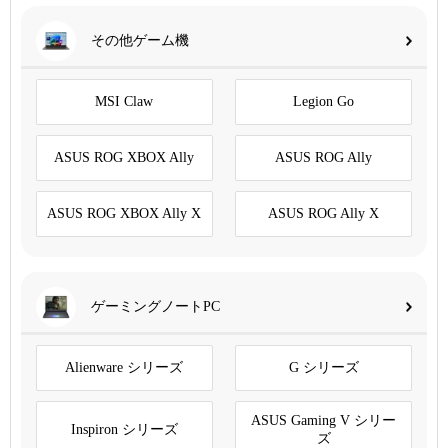
その他ゲーム機
MSI Claw
Legion Go
ASUS ROG XBOX Ally
ASUS ROG Ally
ASUS ROG XBOX Ally X
ASUS ROG Ally X
ゲーミングノートPC
Alienware シリーズ
G シリーズ
ASUS Gaming V シリー
Inspiron シリーズ
ズ