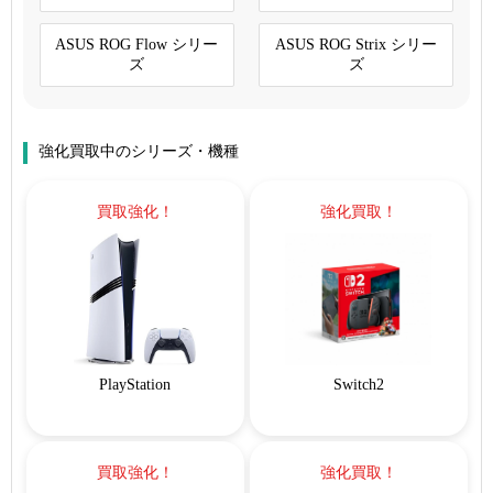
ASUS ROG Flow シリー
ASUS ROG Strix シリー
ズ
ズ
強化買取中のシリーズ・機種
買取強化！
強化買取！
PlayStation
Switch2
買取強化！
強化買取！