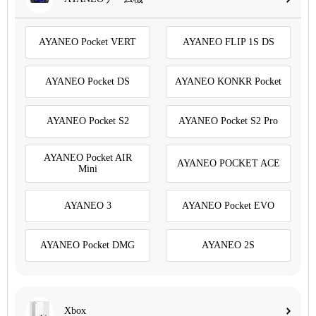
AYANEO Pocket VERT
AYANEO FLIP 1S DS
AYANEO Pocket DS
AYANEO KONKR Pocket
AYANEO Pocket S2
AYANEO Pocket S2 Pro
AYANEO Pocket AIR
AYANEO POCKET ACE
Mini
AYANEO 3
AYANEO Pocket EVO
AYANEO Pocket DMG
AYANEO 2S
Xbox