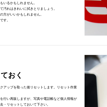
もいるかもしれません。
て汚れはきれいに拭きとりましょう。
の方がいいかもしれません。
です。
しておく
クアップを取った後リセットします。リセット作業
を行い再販しますが、写真や電話帳など個人情報が
去・リセットしておいて下さい。