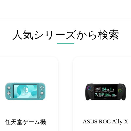
人気シリーズから検索
ASUS ROG Ally X
任天堂ゲーム機