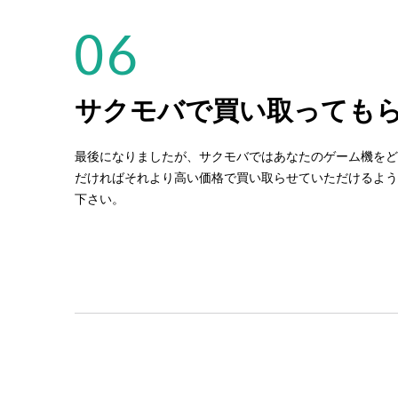
06
サクモバで買い取っても
最後になりましたが、サクモバではあなたのゲーム機をど
だければそれより高い価格で買い取らせていただけるよう
下さい。