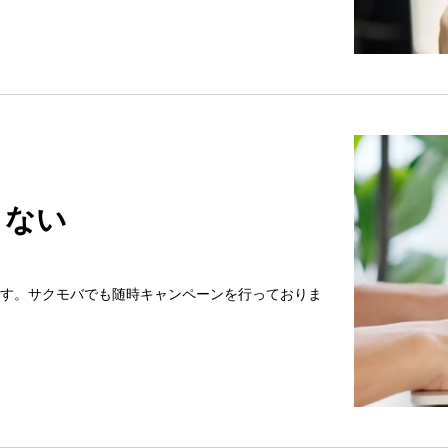
さない
す。サクモバでも随時キャンペーンを行っておりま