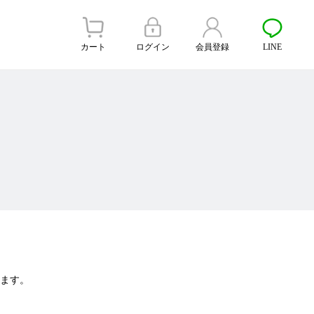
カート
ログイン
会員登録
LINE
ます。