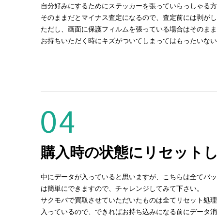
自分好みにするためにステッカーを張っていらっしゃる方
そのままだとマイナス査定になるので、査定前には剥がし
ただし、画面に保護フィルムを張っている場合はそのまま
お持ちいただく時にキズがついてしまってはもったいない
04
購入時の状態にリセット
中にデータが入っていると思いますが、こちらは全てバッ
は簡単にできますので、チャレンジしてみて下さい。
サクモバで買取させていただいたものは全てリセット処理
入っているので、できればお持ち込みになる前にデータ消