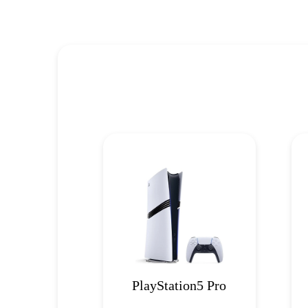
PlayStation5 Pro