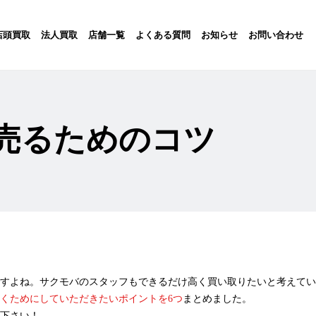
店頭買取
法人買取
店舗一覧
よくある質問
お知らせ
お問い合わせ
売るためのコツ
すよね。サクモバのスタッフもできるだけ高く買い取りたいと考えてい
くためにしていただきたいポイントを6つ
まとめました。
下さい！