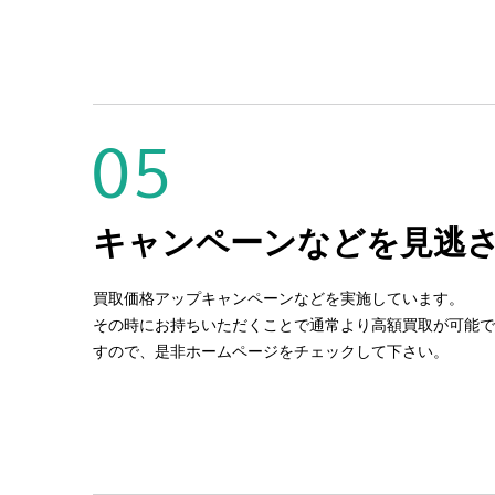
05
キャンペーンなどを見逃
買取価格アップキャンペーンなどを実施しています。
その時にお持ちいただくことで通常より高額買取が可能で
すので、是非ホームページをチェックして下さい。