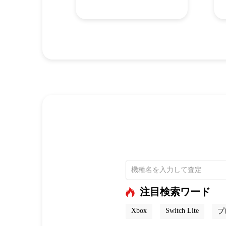
注目検索ワード
Xbox
Switch Lite
プ