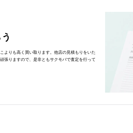
らう
こよりも高く買い取ります。他店の見積もりをいた
頑張りますので、是非ともサクモバで査定を行って