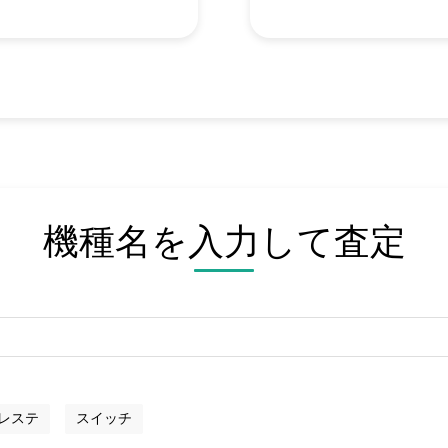
機種名を入力して査定
レステ
スイッチ