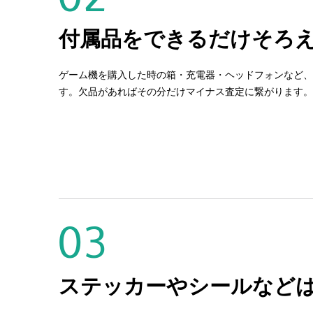
付属品をできるだけそろ
ゲーム機を購入した時の箱・充電器・ヘッドフォンなど、
す。欠品があればその分だけマイナス査定に繋がります。
03
ステッカーやシールなど