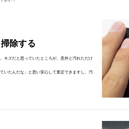
に掃除する
。キズだと思っていたところが、意外と汚れただけ
ていたんだな」と思い安心して査定できますし、汚