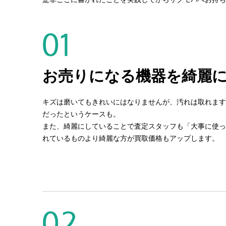
01
お売りになる機器を綺麗
キズは磨いてもきれいにはなりませんが、汚れは取れます
だったというケースも。
また、綺麗にしていることで査定スタッフも「大事に使っ
れているものより綺麗な方が買取価格もアップします。
02