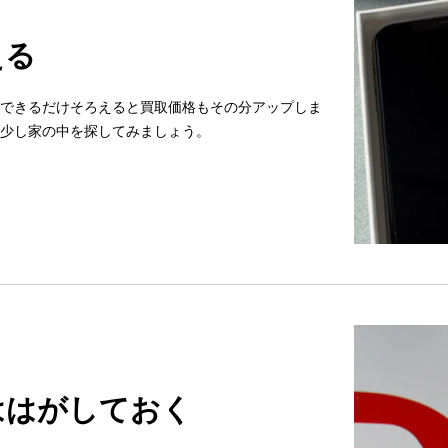
える
できるだけそろえると買取価格もその分アップしま
少し家の中を探してみましょう。
ははがしておく