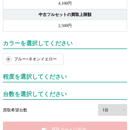
4,100円
中古フルセットの買取上限額
2,500円
カラーを選択してください
ブルー×ネオンイエロー
程度を選択してください
台数を選択してください
買取希望台数
買取カートに追加