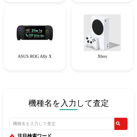
ASUS ROG Ally X
Xbox
機種名を入力して査定
注目検索ワード