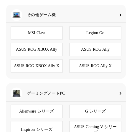
その他ゲーム機
MSI Claw
Legion Go
ASUS ROG XBOX Ally
ASUS ROG Ally
ASUS ROG XBOX Ally X
ASUS ROG Ally X
ゲーミングノートPC
Alienware シリーズ
G シリーズ
ASUS Gaming V シリー
Inspiron シリーズ