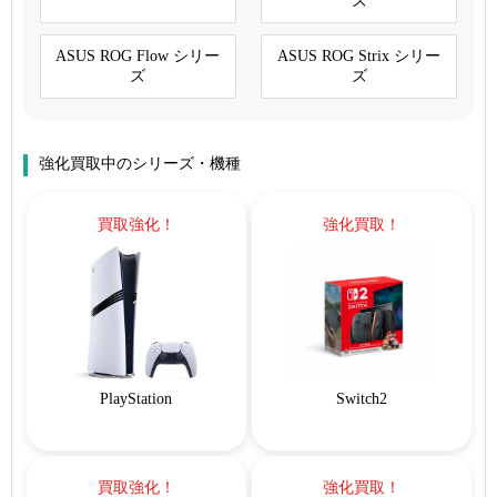
ズ
ASUS ROG Flow シリー
ASUS ROG Strix シリー
ズ
ズ
強化買取中のシリーズ・機種
買取強化！
強化買取！
PlayStation
Switch2
買取強化！
強化買取！