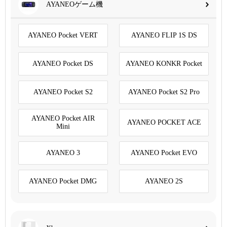
AYANEOゲーム機
AYANEO Pocket VERT
AYANEO FLIP 1S DS
AYANEO Pocket DS
AYANEO KONKR Pocket
AYANEO Pocket S2
AYANEO Pocket S2 Pro
AYANEO Pocket AIR
AYANEO POCKET ACE
Mini
AYANEO 3
AYANEO Pocket EVO
AYANEO Pocket DMG
AYANEO 2S