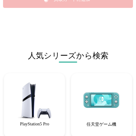
人気シリーズから検索
PlayStation5 Pro
任天堂ゲーム機