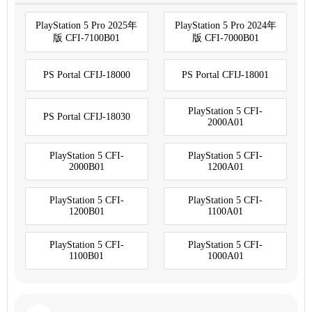
PlayStation 5 Pro 2025年
PlayStation 5 Pro 2024年
版 CFI-7100B01
版 CFI-7000B01
PS Portal CFIJ-18000
PS Portal CFIJ-18001
PlayStation 5 CFI-
PS Portal CFIJ-18030
2000A01
PlayStation 5 CFI-
PlayStation 5 CFI-
2000B01
1200A01
PlayStation 5 CFI-
PlayStation 5 CFI-
1200B01
1100A01
PlayStation 5 CFI-
PlayStation 5 CFI-
1100B01
1000A01