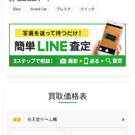
Xbox
Switch Lite
プレステ
スイッチ
買取価格表
任天堂ゲーム機