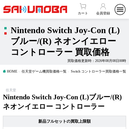
カート
会員登録
Nintendo Switch Joy-Con (L)
ブルー/(R) ネオンイエロー
コントローラー 買取価格
買取価格更新時：2026年08月08日00時
HOME
任天堂ゲーム機買取価格一覧
Switch コントローラー買取価格一覧
任天堂
Nintendo Switch Joy-Con (L)ブルー/(R)
ネオンイエロー コントローラー
新品フルセットの買取上限額