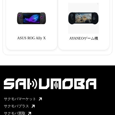
ASUS ROG Ally X
AYANEOゲーム機
サクモバマーケット
サクモバプラス
サクモバ買取