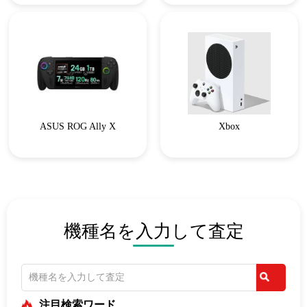
ASUS ROG Ally X
Xbox
機種名を入力して査定
注目検索ワード