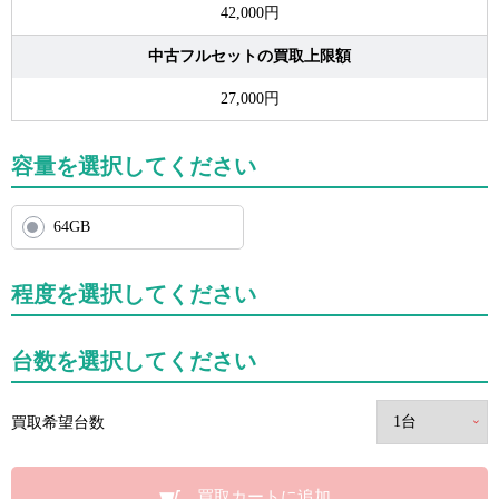
42,000円
中古フルセットの買取上限額
27,000円
容量を選択してください
64GB
程度を選択してください
台数を選択してください
買取希望台数
買取カートに追加