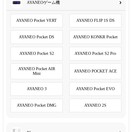
AYANEOゲーム機
AYANEO Pocket VERT
AYANEO FLIP 1S DS
AYANEO Pocket DS
AYANEO KONKR Pocket
AYANEO Pocket S2
AYANEO Pocket S2 Pro
AYANEO Pocket AIR
AYANEO POCKET ACE
Mini
AYANEO 3
AYANEO Pocket EVO
AYANEO Pocket DMG
AYANEO 2S