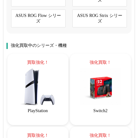
ズ
ASUS ROG Flow シリー
ASUS ROG Strix シリー
ズ
ズ
強化買取中のシリーズ・機種
買取強化！
強化買取！
PlayStation
Switch2
買取強化！
強化買取！