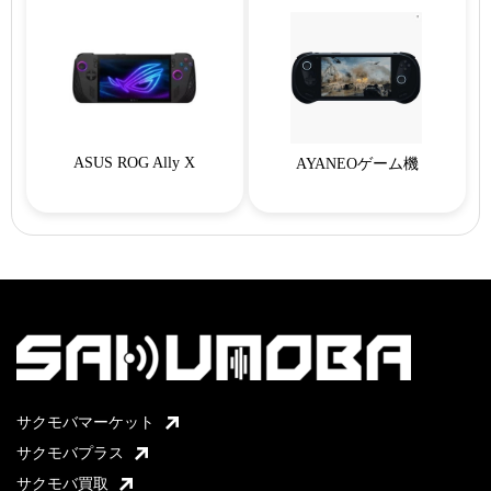
ASUS ROG Ally X
AYANEOゲーム機
サクモバマーケット
サクモバプラス
サクモバ買取