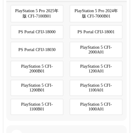
PlayStation 5 Pro 2025年
PlayStation 5 Pro 2024年
版 CFI-7100B01
版 CFI-7000B01
PS Portal CFIJ-18000
PS Portal CFIJ-18001
PlayStation 5 CFI-
PS Portal CFIJ-18030
2000A01
PlayStation 5 CFI-
PlayStation 5 CFI-
2000B01
1200A01
PlayStation 5 CFI-
PlayStation 5 CFI-
1200B01
1100A01
PlayStation 5 CFI-
PlayStation 5 CFI-
1100B01
1000A01