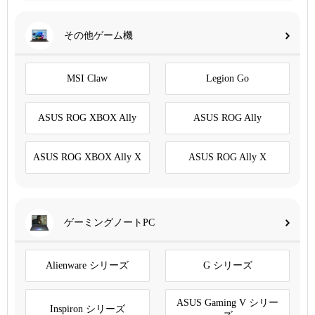
その他ゲーム機
MSI Claw
Legion Go
ASUS ROG XBOX Ally
ASUS ROG Ally
ASUS ROG XBOX Ally X
ASUS ROG Ally X
ゲーミングノートPC
Alienware シリーズ
G シリーズ
ASUS Gaming V シリー
Inspiron シリーズ