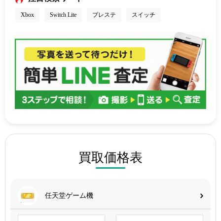
Xbox
Switch Lite
プレステ
スイッチ
買取価格表
任天堂ゲーム機