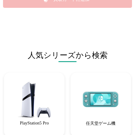
人気シリーズから検索
PlayStation5 Pro
任天堂ゲーム機