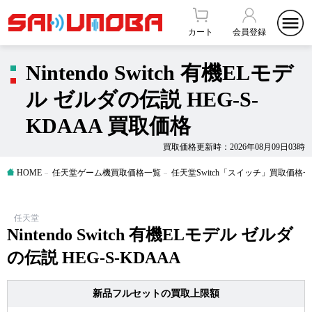
カート
会員登録
Nintendo Switch 有機ELモデ
ル ゼルダの伝説 HEG-S-
KDAAA 買取価格
買取価格更新時：2026年08月09日03時
HOME
任天堂ゲーム機買取価格一覧
任天堂Switch「スイッチ」買取価格
任天堂
Nintendo Switch 有機ELモデル ゼルダ
の伝説 HEG-S-KDAAA
新品フルセットの買取上限額