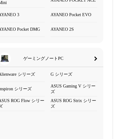
AYANEO POCKET ACE
Mini
AYANEO 3
AYANEO Pocket EVO
AYANEO Pocket DMG
AYANEO 2S
ゲーミングノートPC
Alienware シリーズ
G シリーズ
ASUS Gaming V シリー
Inspiron シリーズ
ズ
ASUS ROG Flow シリー
ASUS ROG Strix シリー
ズ
ズ