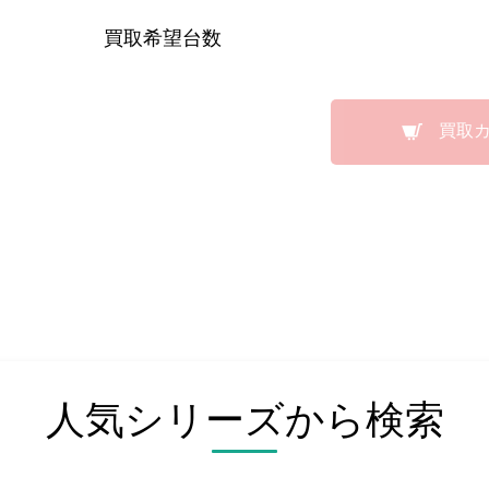
買取希望台数
買取
人気シリーズから検索