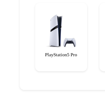
PlayStation5 Pro