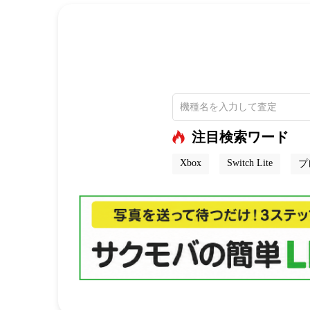
注目検索ワード
Xbox
Switch Lite
プ