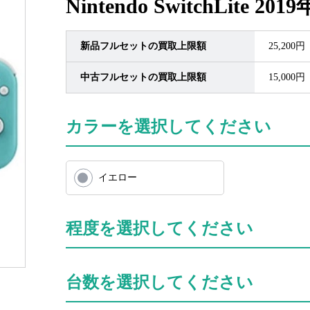
Nintendo SwitchLite 
新品フルセットの買取上限額
25,200円
中古フルセットの買取上限額
15,000円
カラーを選択してください
イエロー
程度を選択してください
台数を選択してください