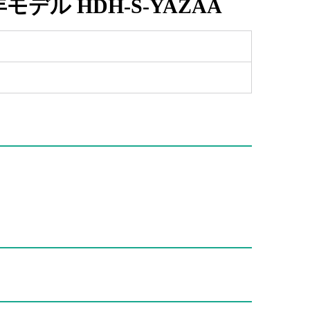
2019年モデル HDH-S-YAZAA