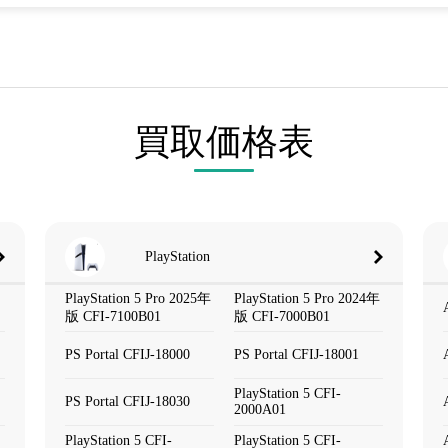
買取価格表
PlayStation
PlayStation 5 Pro 2025年
PlayStation 5 Pro 2024年
版 CFI-7100B01
版 CFI-7000B01
PS Portal CFIJ-18000
PS Portal CFIJ-18001
PlayStation 5 CFI-
PS Portal CFIJ-18030
2000A01
PlayStation 5 CFI-
PlayStation 5 CFI-