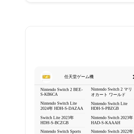
任天堂ゲーム機
Nintendo Switch 2 マリ
Nintendo Switch 2 BEE-
S-KB6CA
オカート ワールド
Nintendo Switch Lite
Nintendo Switch Lite
2024年 HDH-S-DAZAA
HDH-S-PBZGB
Switch Lite 2023年
Nintendo Switch 2023年
HDH-S-BCZGB
HAD-S-KAAAH
Nintendo Switch Sports
Nintendo Switch 2022年