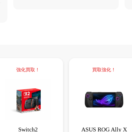
強化買取！
買取強化！
Switch2
ASUS ROG Ally X