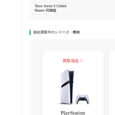
Xbox Series S Gilded
Hunter 同梱版
強化買取中のシリーズ・機種
買取強化！
PlayStation