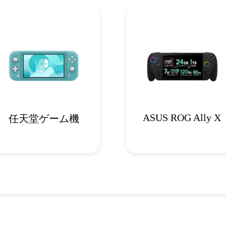
ASUS ROG Ally X
任天堂ゲーム機