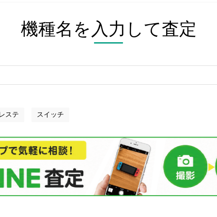
機種名を入力して査定
レステ
スイッチ