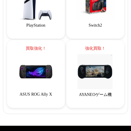
PlayStation
Switch2
買取強化！
強化買取！
ASUS ROG Ally X
AYANEOゲーム機