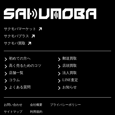
サクモバマーケット
サクモバプラス
サクモバ買取
初めての方へ
郵送買取
高く売るためのコツ
店頭買取
店舗一覧
法人買取
コラム
LINE査定
よくある質問
お知らせ
お問い合わせ
会社概要
プライバシーポリシー
サイトマップ
利用規約