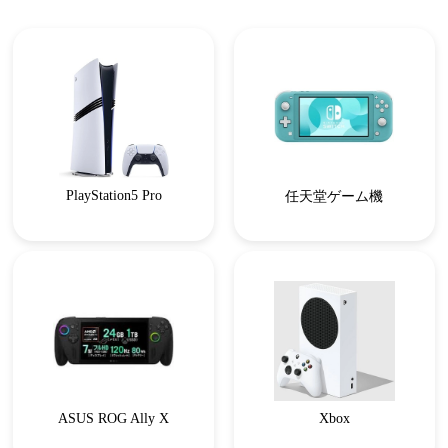
PlayStation5 Pro
任天堂ゲーム機
ASUS ROG Ally X
Xbox