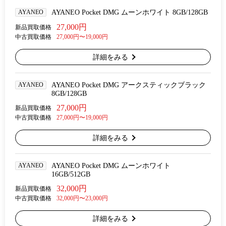
AYANEO
AYANEO Pocket DMG ムーンホワイト 8GB/128GB
27,000円
新品買取価格
中古買取価格
27,000円〜19,000円
詳細をみる
AYANEO
AYANEO Pocket DMG アークスティックブラック
8GB/128GB
27,000円
新品買取価格
中古買取価格
27,000円〜19,000円
詳細をみる
AYANEO
AYANEO Pocket DMG ムーンホワイト
16GB/512GB
32,000円
新品買取価格
中古買取価格
32,000円〜23,000円
詳細をみる