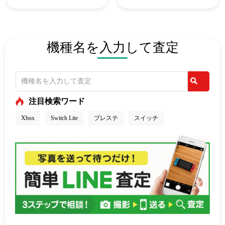
機種名を入力して査定
注目検索ワード
Xbox
Switch Lite
プレステ
スイッチ