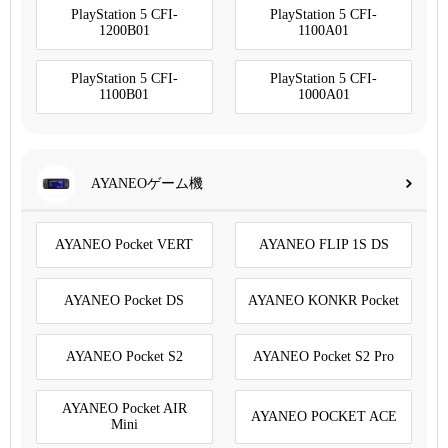
PlayStation 5 CFI-
PlayStation 5 CFI-
1200B01
1100A01
PlayStation 5 CFI-
PlayStation 5 CFI-
1100B01
1000A01
AYANEOゲーム機
AYANEO Pocket VERT
AYANEO FLIP 1S DS
AYANEO Pocket DS
AYANEO KONKR Pocket
AYANEO Pocket S2
AYANEO Pocket S2 Pro
AYANEO Pocket AIR
AYANEO POCKET ACE
Mini