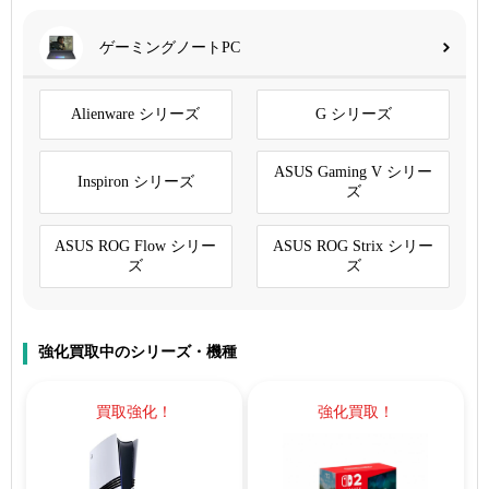
ゲーミングノートPC
Alienware シリーズ
G シリーズ
ASUS Gaming V シリー
Inspiron シリーズ
ズ
ASUS ROG Flow シリー
ASUS ROG Strix シリー
ズ
ズ
強化買取中のシリーズ・機種
買取強化！
強化買取！