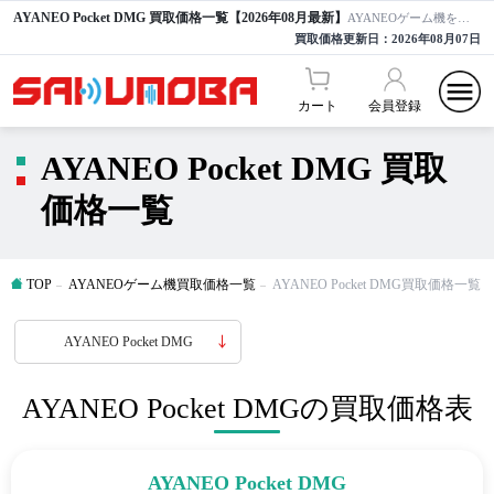
AYANEO Pocket DMG 買取価格一覧【2026年08月最新】
AYANEOゲーム機を高額買取ならサクモバ買取【公式】
買取価格更新日：
2026年08月07日
カート
会員登録
AYANEO Pocket DMG 買取
価格一覧
TOP
AYANEOゲーム機買取価格一覧
AYANEO Pocket DMG買取価格一覧
AYANEO Pocket DMG
AYANEO Pocket DMGの買取価格表
AYANEO Pocket DMG