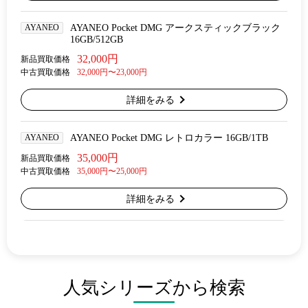
AYANEO
AYANEO Pocket DMG アークスティックブラック
16GB/512GB
32,000円
新品買取価格
中古買取価格
32,000円〜23,000円
詳細をみる
AYANEO
AYANEO Pocket DMG レトロカラー 16GB/1TB
35,000円
新品買取価格
中古買取価格
35,000円〜25,000円
詳細をみる
人気シリーズから検索