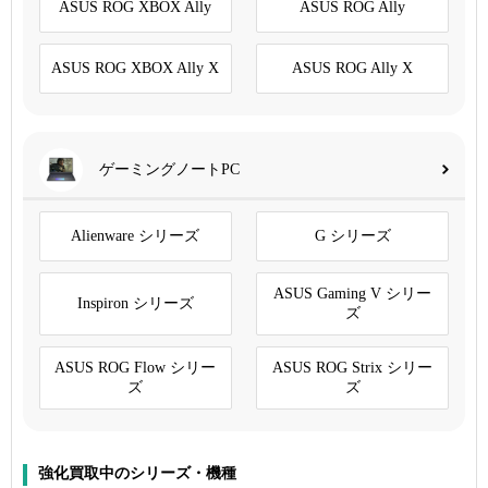
ASUS ROG XBOX Ally
ASUS ROG Ally
ASUS ROG XBOX Ally X
ASUS ROG Ally X
ゲーミングノートPC
Alienware シリーズ
G シリーズ
ASUS Gaming V シリー
Inspiron シリーズ
ズ
ASUS ROG Flow シリー
ASUS ROG Strix シリー
ズ
ズ
強化買取中のシリーズ・機種