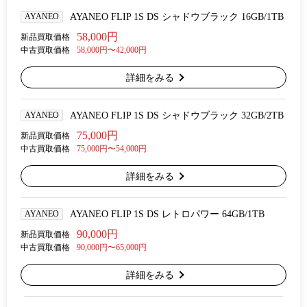
AYANEO
AYANEO FLIP 1S DS シャドウブラック 16GB/1TB
58,000円
新品買取価格
中古買取価格
58,000円〜42,000円
詳細をみる
AYANEO
AYANEO FLIP 1S DS シャドウブラック 32GB/2TB
75,000円
新品買取価格
中古買取価格
75,000円〜54,000円
詳細をみる
AYANEO
AYANEO FLIP 1S DS レトロパワー 64GB/1TB
90,000円
新品買取価格
中古買取価格
90,000円〜65,000円
詳細をみる