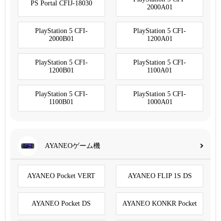
PS Portal CFIJ-18030
2000A01
PlayStation 5 CFI-
PlayStation 5 CFI-
2000B01
1200A01
PlayStation 5 CFI-
PlayStation 5 CFI-
1200B01
1100A01
PlayStation 5 CFI-
PlayStation 5 CFI-
1100B01
1000A01
AYANEOゲーム機
AYANEO Pocket VERT
AYANEO FLIP 1S DS
AYANEO Pocket DS
AYANEO KONKR Pocket