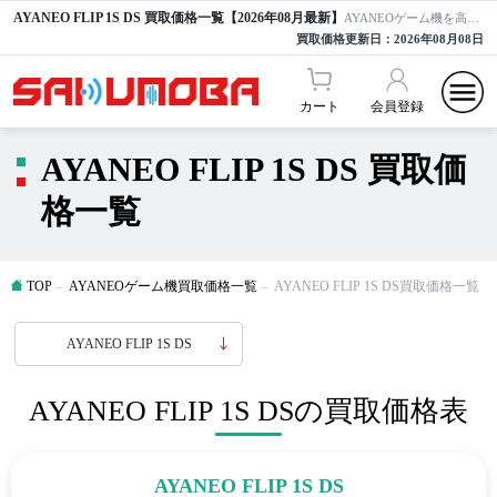
AYANEO FLIP 1S DS 買取価格一覧【2026年08月最新】
AYANEOゲーム機を高額買取ならサクモバ買取【公式】
買取価格更新日：
2026年08月08日
カート
会員登録
AYANEO FLIP 1S DS 買取価
格一覧
TOP
AYANEOゲーム機買取価格一覧
AYANEO FLIP 1S DS買取価格一覧
AYANEO FLIP 1S DS
AYANEO FLIP 1S DSの買取価格表
AYANEO FLIP 1S DS