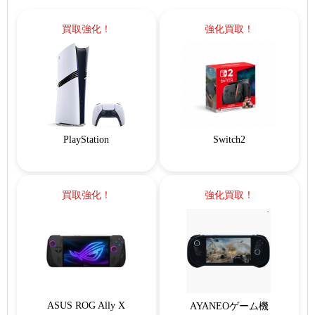
買取強化！
強化買取！
PlayStation
Switch2
買取強化！
強化買取！
ASUS ROG Ally X
AYANEOゲーム機