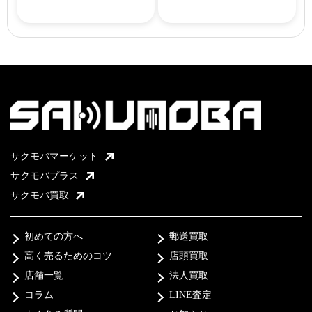
サクモバマーケット
サクモバプラス
サクモバ買取
初めての方へ
郵送買取
高く売るためのコツ
店頭買取
店舗一覧
法人買取
コラム
LINE査定