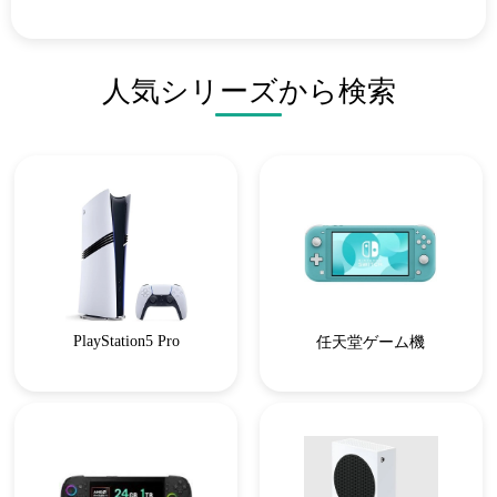
人気シリーズから検索
PlayStation5 Pro
任天堂ゲーム機