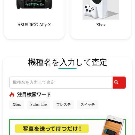
ASUS ROG Ally X
Xbox
機種名を入力して査定
注目検索ワード
Xbox
Switch Lite
プレステ
スイッチ