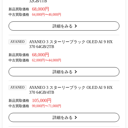
32GB/1TB
68,000円
新品買取価格
中古買取価格
64,000円〜46,000円
詳細をみる
AYANEO
AYANEO 3 スターリーブラック OLED AI 9 HX
370 64GB/2TB
68,000円
新品買取価格
中古買取価格
62,000円〜44,000円
詳細をみる
AYANEO
AYANEO 3 スターリーブラック OLED AI 9 HX
370 64GB/4TB
105,000円
新品買取価格
中古買取価格
99,000円〜71,000円
詳細をみる