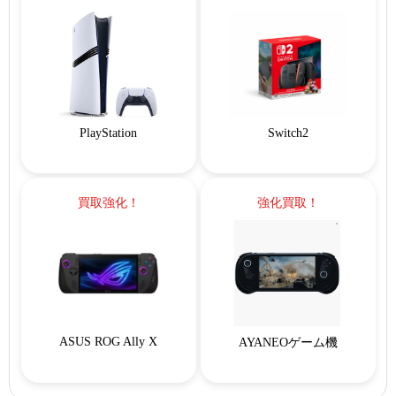
PlayStation
Switch2
買取強化！
強化買取！
ASUS ROG Ally X
AYANEOゲーム機