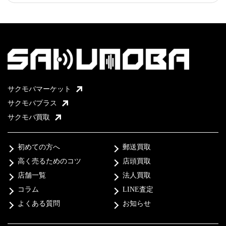
サクモバマーケット
サクモバプラス
サクモバ買取
初めての方へ
郵送買取
高く売るためのコツ
店頭買取
店舗一覧
法人買取
コラム
LINE査定
よくある質問
お知らせ