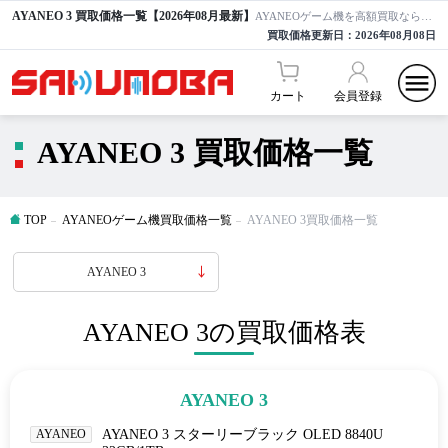
AYANEO 3 買取価格一覧【2026年08月最新】
AYANEOゲーム機を高額買取ならサクモバ買取【公式】
買取価格更新日：
2026年08月08日
カート
会員登録
AYANEO 3 買取価格一覧
TOP
AYANEOゲーム機買取価格一覧
AYANEO 3買取価格一覧
AYANEO 3
AYANEO 3の買取価格表
AYANEO 3
AYANEO
AYANEO 3 スターリーブラック OLED 8840U