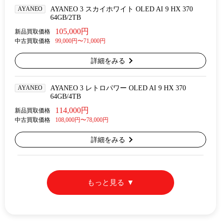
AYANEO
AYANEO 3 スカイホワイト OLED AI 9 HX 370
64GB/2TB
105,000円
新品買取価格
中古買取価格
99,000円〜71,000円
詳細をみる
AYANEO
AYANEO 3 レトロパワー OLED AI 9 HX 370
64GB/4TB
114,000円
新品買取価格
中古買取価格
108,000円〜78,000円
詳細をみる
もっと見る