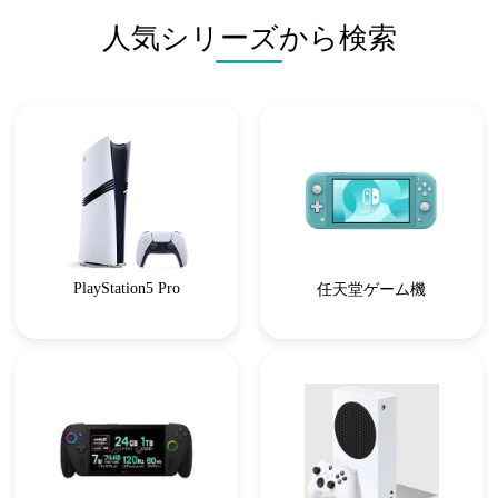
人気シリーズから検索
PlayStation5 Pro
任天堂ゲーム機