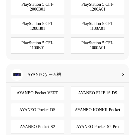
PlayStation 5 CFI-
PlayStation 5 CFI-
2000B01
1200A01
PlayStation 5 CFI-
PlayStation 5 CFI-
1200B01
1100A01
PlayStation 5 CFI-
PlayStation 5 CFI-
1100B01
1000A01
AYANEOゲーム機
AYANEO Pocket VERT
AYANEO FLIP 1S DS
AYANEO Pocket DS
AYANEO KONKR Pocket
AYANEO Pocket S2
AYANEO Pocket S2 Pro