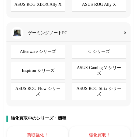
ASUS ROG XBOX Ally X
ASUS ROG Ally X
ゲーミングノートPC
Alienware シリーズ
G シリーズ
ASUS Gaming V シリー
Inspiron シリーズ
ズ
ASUS ROG Flow シリー
ASUS ROG Strix シリー
ズ
ズ
強化買取中のシリーズ・機種
買取強化！
強化買取！